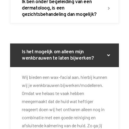
Ik ben onder begeleiding van een
dermatoloog, is een
gezichtsbehandeling dan mogelijk?
Is het mogelijk om alleen mijn
wenkbrauwen te laten bijwerken?
Wij bieden een wax-facial aan, hierbij kunnen
wij je wenkbrauwen bijwerken/modelleren.
Omdat we helaas te vaak hebben
meegemaakt dat de huid wat heftiger
reageert doen wij het ontharen alleen nog in
combinatie met een goede reiniging en
afsluitende kalmering van de huid. Zo ga jij