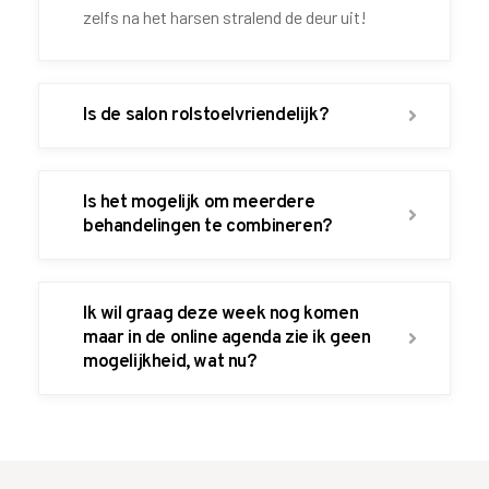
zelfs na het harsen stralend de deur uit!
Is de salon rolstoelvriendelijk?
Is het mogelijk om meerdere
behandelingen te combineren?
Ik wil graag deze week nog komen
maar in de online agenda zie ik geen
mogelijkheid, wat nu?