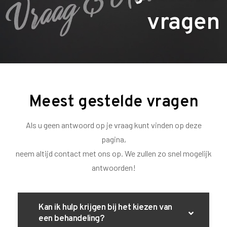
vragen
Meest gestelde vragen
Als u geen antwoord op je vraag kunt vinden op deze
pagina,
neem altijd contact met ons op. We zullen zo snel mogelijk
antwoorden!
Kan ik hulp krijgen bij het kiezen van
een behandeling?