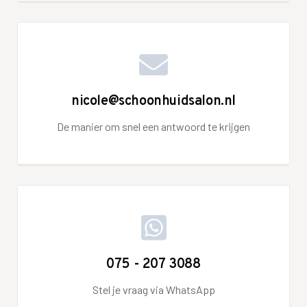
nicole@schoonhuidsalon.nl
De manier om snel een antwoord te krijgen
075 - 207 3088
Stel je vraag via WhatsApp