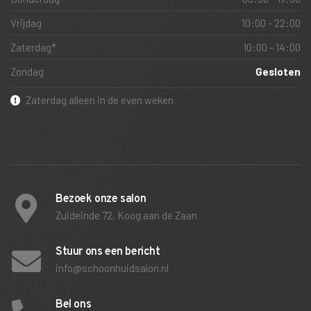
Vrijdag
10:00 - 22:00
Zaterdag*
10:00 - 14:00
Zondag
Gesloten
Zaterdag alleen in de even weken
Bezoek onze salon
Zuideinde 72, Koog aan de Zaan
Stuur ons een bericht
info@schoonhuidsalon.nl
Bel ons