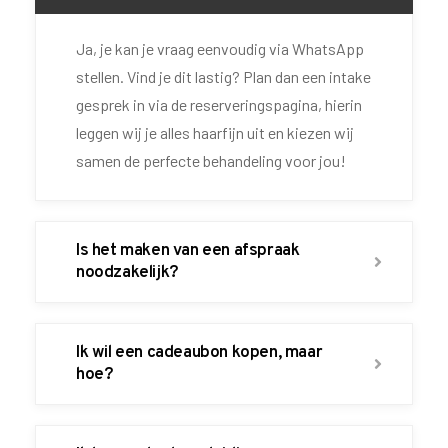
Ja, je kan je vraag eenvoudig via WhatsApp
stellen. Vind je dit lastig? Plan dan een intake
gesprek in via de reserveringspagina, hierin
leggen wij je alles haarfijn uit en kiezen wij
samen de perfecte behandeling voor jou!
Is het maken van een afspraak
noodzakelijk?
Ik wil een cadeaubon kopen, maar
hoe?