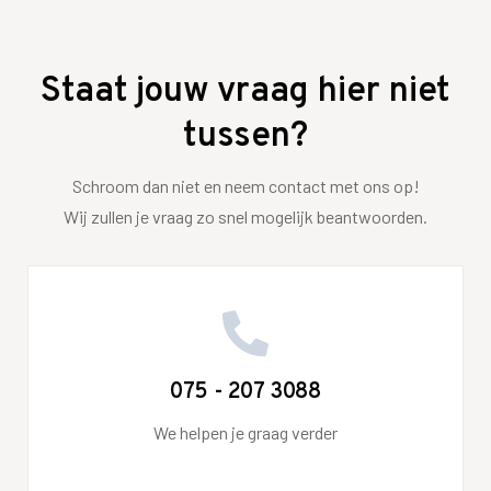
Staat jouw vraag hier niet
tussen?
Schroom dan niet en neem contact met ons op!
Wij zullen je vraag zo snel mogelijk beantwoorden.
075 - 207 3088
We helpen je graag verder