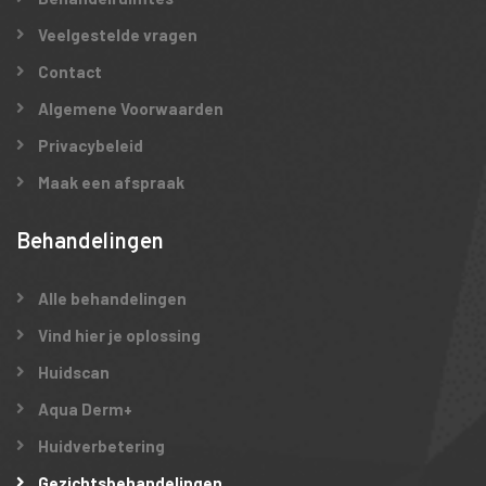
Veelgestelde vragen
Contact
Algemene Voorwaarden
Privacybeleid
Maak een afspraak
Behandelingen
Alle behandelingen
Vind hier je oplossing
Huidscan
Aqua Derm+
Huidverbetering
Gezichtsbehandelingen