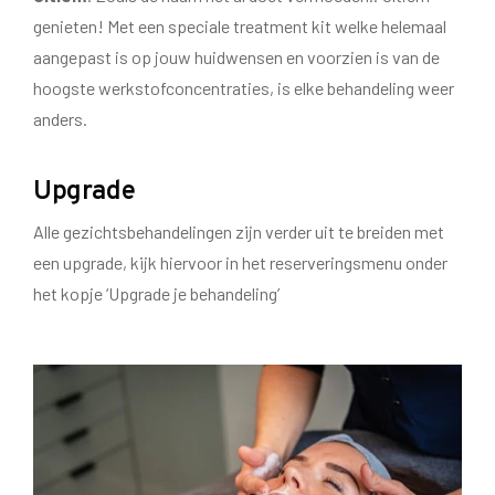
genieten! Met een speciale treatment kit welke helemaal
aangepast is op jouw huidwensen en voorzien is van de
hoogste werkstofconcentraties, is elke behandeling weer
anders.
Upgrade
Alle gezichtsbehandelingen zijn verder uit te breiden met
een upgrade, kijk hiervoor in het reserveringsmenu onder
het kopje ‘Upgrade je behandeling’