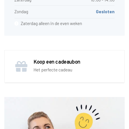
Zondag
Gesloten
Zaterdag alleen in de even weken
Koop een cadeaubon
Het perfecte cadeau