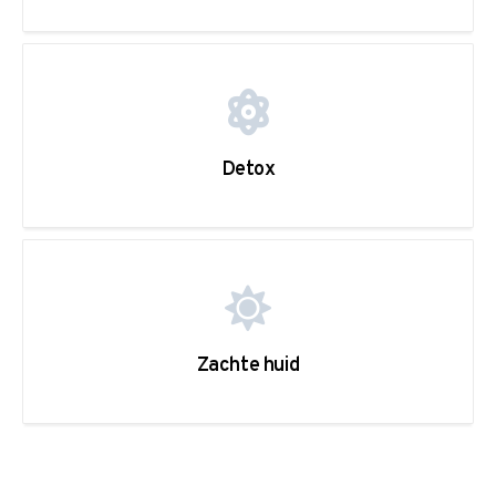
Detox
Zachte huid