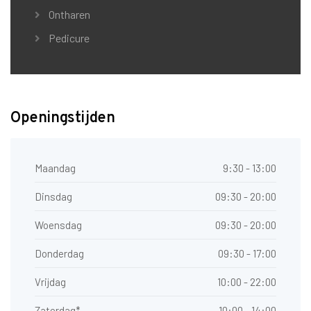
Ontharen
Pedicure
Openingstijden
Maandag
9:30 - 13:00
Dinsdag
09:30 - 20:00
Woensdag
09:30 - 20:00
Donderdag
09:30 - 17:00
Vrijdag
10:00 - 22:00
Zaterdag*
10:00 - 14:00