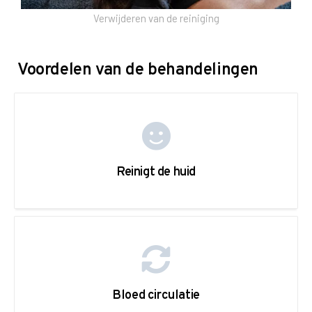
Verwijderen van de reiniging
Voordelen van de behandelingen
Reinigt de huid
Bloed circulatie