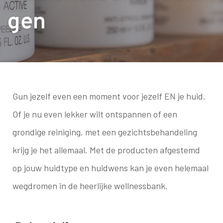
gen
Gun jezelf even een moment voor jezelf EN je huid.
Of je nu even lekker wilt ontspannen of een
grondige reiniging, met een gezichtsbehandeling
krijg je het allemaal. Met de producten afgestemd
op jouw huidtype en huidwens kan je even helemaal
wegdromen in de heerlijke wellnessbank.