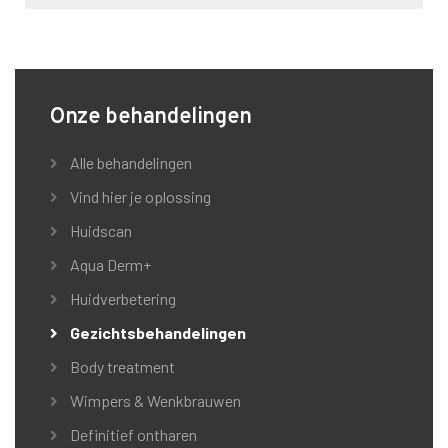
Onze behandelingen
Alle behandelingen
Vind hier je oplossing
Huidscan
Aqua Derm+
Huidverbetering
Gezichtsbehandelingen
Body treatment
Wimpers & Wenkbrauwen
Definitief ontharen