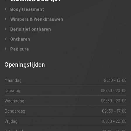
Body treatment
Wimpers & Wenkbrauwen
Definitief ontharen
Ontharen
Pedicure
Openingstijden
Maandag
9:30 - 13:00
Dinsdag
09:30 - 20:00
Woensdag
09:30 - 20:00
Donderdag
09:30 - 17:00
Vrijdag
10:00 - 22:00