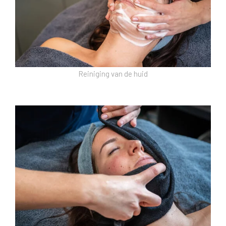
Reiniging van de huid