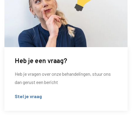
Heb je een vraag?
Heb je vragen over onze behandelingen, stuur ons
dan gerust een bericht
Stel je vraag