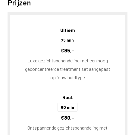
Prijzen
Ultiem
75 min
€95,-
Luxe gezichtsbehandeling met een hoog
geconcentreerde treatment set aangepast
op jouw huidtype
Rust
60 min
€80,-
Ontspannende gezichtsbehandeling met