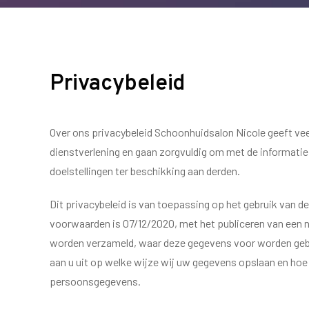
Privacybeleid
Over ons privacybeleid Schoonhuidsalon Nicole geeft vee
dienstverlening en gaan zorgvuldig om met de informatie
doelstellingen ter beschikking aan derden.
Dit privacybeleid is van toepassing op het gebruik van 
voorwaarden is 07/12/2020, met het publiceren van een ni
worden verzameld, waar deze gegevens voor worden gebr
aan u uit op welke wijze wij uw gegevens opslaan en hoe
persoonsgegevens.