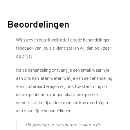
Beoordelingen
Wij streven naar kwalitatief goede behandelingen,
feedback van jou als klant stellen wij dan ook zeer
op prijs!
Na de behandeling ontvang je een email waarin je
aan ons kan laten weten wat je van de behandeling
vond, uiteraard vragen wij ook toestemming om
deze openbaar te mogen plaatsen op onze
website zodat jij andere mensen kan overtuigen
van onze fijne behandelingen.
Uit privacy overwegingen is alleen de