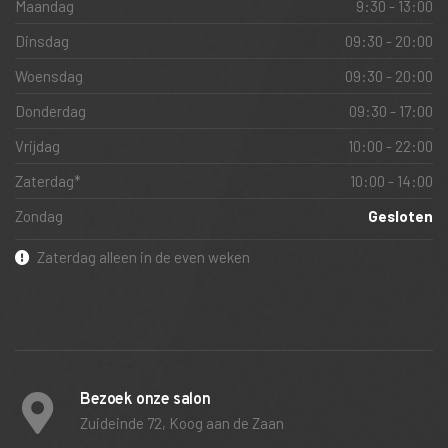
Maandag
9:30 - 13:00
Dinsdag
09:30 - 20:00
Woensdag
09:30 - 20:00
Donderdag
09:30 - 17:00
Vrijdag
10:00 - 22:00
Zaterdag*
10:00 - 14:00
Zondag
Gesloten
Zaterdag alleen in de even weken
Bezoek onze salon
Zuideinde 72, Koog aan de Zaan