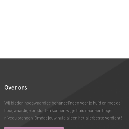
Over ons
Wij bieden hoogwaardige behandelingen voor je huid en met de
hoogwaardige producten kunnen wij je huid naar een hoger
niveau brengen. Omdat jouw huid alleen het allerbeste verdient!